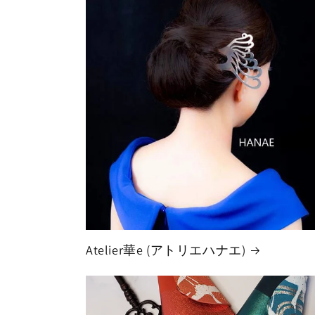
Atelier華e (アトリエハナエ)