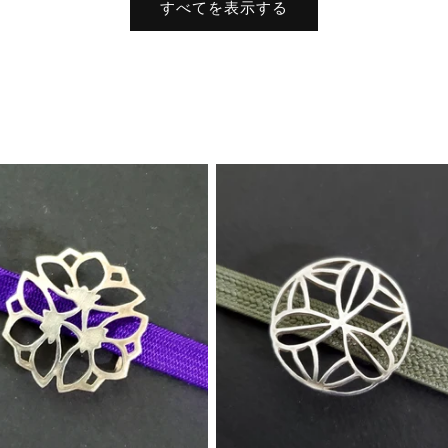
格
すべてを表示する