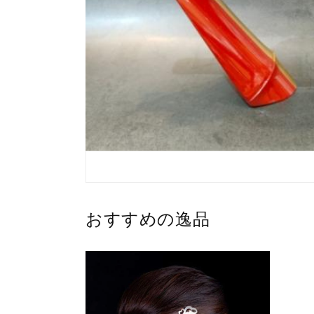
おすすめの逸品